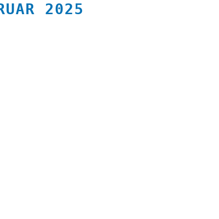
RUAR 2025