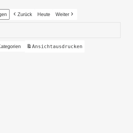
Zurück
Heute
Weiter
Ansicht
ausdrucken
Kategorien