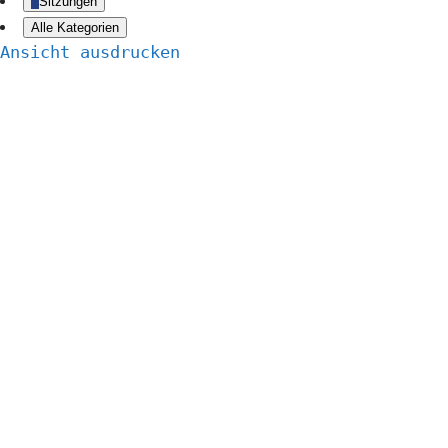
Sitzungen
Alle Kategorien
Ansicht
ausdrucken