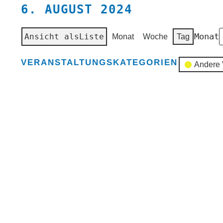
6. AUGUST 2024
Monat
Ansicht als
Liste
Monat
Woche
Tag
VERANSTALTUNGSKATEGORIEN
Andere 