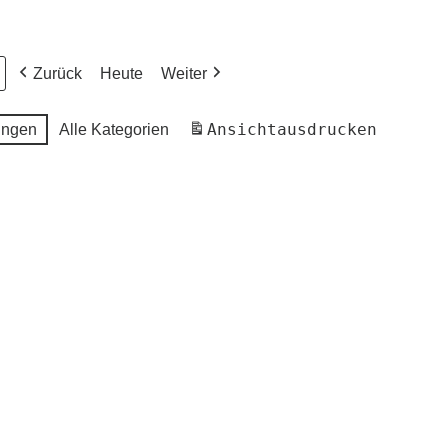
Zurück
Heute
Weiter
Ansicht
ausdrucken
ungen
Alle Kategorien