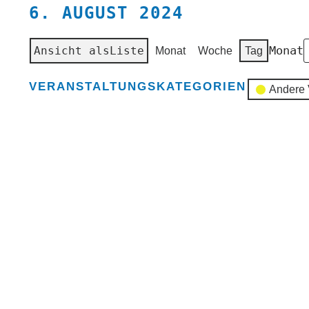
6. AUGUST 2024
Monat
Ansicht als
Liste
Monat
Woche
Tag
VERANSTALTUNGSKATEGORIEN
Andere 