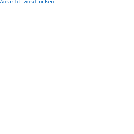
Ansicht
ausdrucken