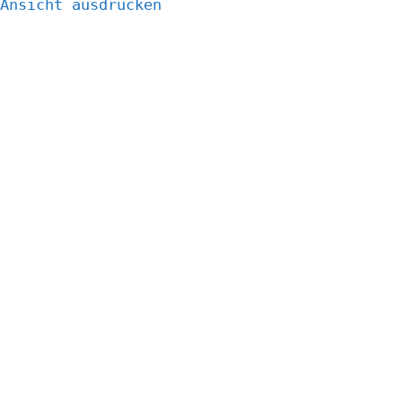
Ansicht
ausdrucken