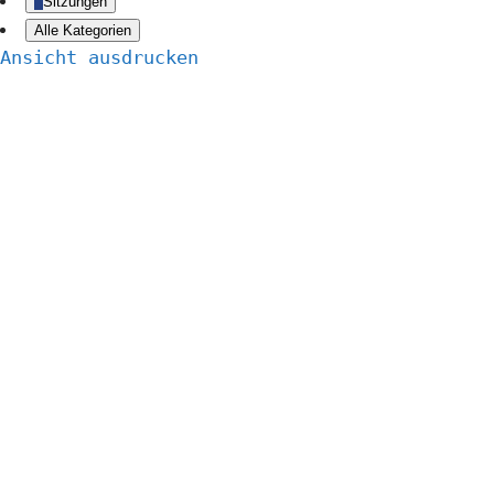
Sitzungen
Alle Kategorien
Ansicht
ausdrucken