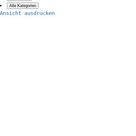
Alle Kategorien
Ansicht
ausdrucken