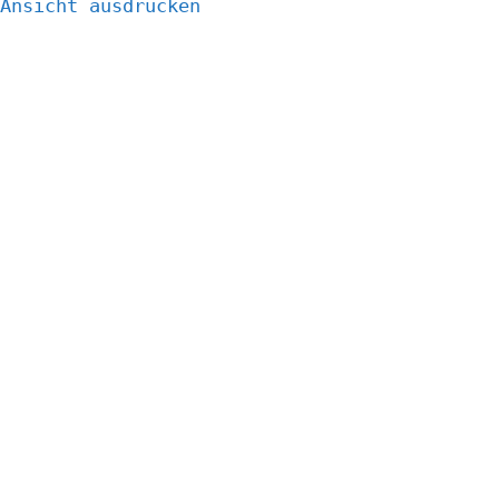
Ansicht
ausdrucken