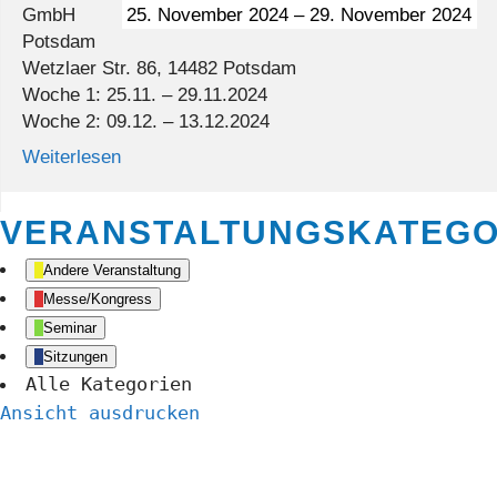
GmbH
25. November 2024
–
29. November 2024
Potsdam
Wetzlaer Str. 86, 14482 Potsdam
Woche 1: 25.11. – 29.11.2024
Woche 2: 09.12. – 13.12.2024
Weiterlesen
VERANSTALTUNGSKATEGO
Andere Veranstaltung
Messe/Kongress
Seminar
Sitzungen
Alle Kategorien
Ansicht
ausdrucken