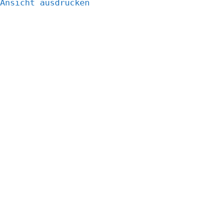
Ansicht
ausdrucken