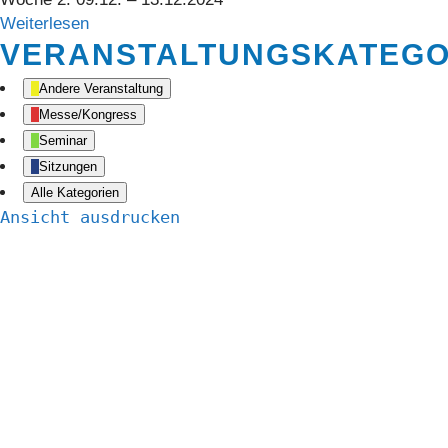
Weiterlesen
VERANSTALTUNGSKATEGO
Andere Veranstaltung
Messe/Kongress
Seminar
Sitzungen
Alle Kategorien
Ansicht
ausdrucken