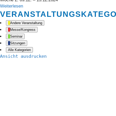
Weiterlesen
VERANSTALTUNGSKATEGO
Andere Veranstaltung
Messe/Kongress
Seminar
Sitzungen
Alle Kategorien
Ansicht
ausdrucken