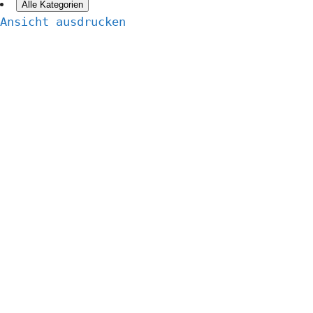
Alle Kategorien
Ansicht
ausdrucken