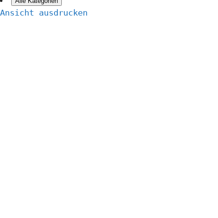
Alle Kategorien
Ansicht
ausdrucken