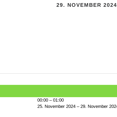
29. NOVEMBER 2024
00:00
–
01:00
25. November 2024
–
29. November 202