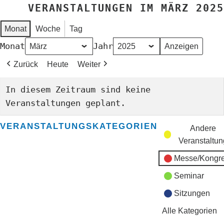
VERANSTALTUNGEN IM MÄRZ 2025
Monat
Woche
Tag
Monat
Jahr
Zurück
Heute
Weiter
In diesem Zeitraum sind keine
Veranstaltungen geplant.
VERANSTALTUNGSKATEGORIEN
Andere
Veranstaltun
Messe/Kongr
Seminar
Sitzungen
Alle Kategorien