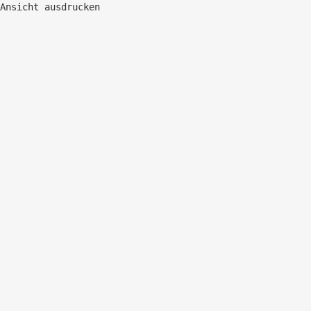
Ansicht
ausdrucken