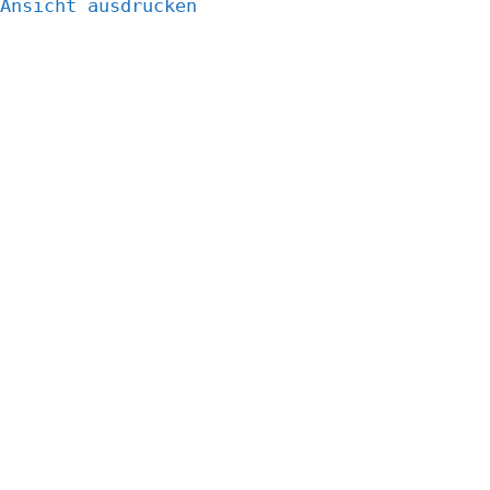
Ansicht
ausdrucken