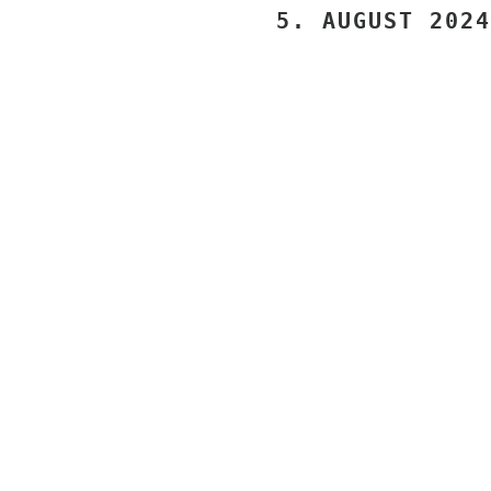
5. AUGUST 2024