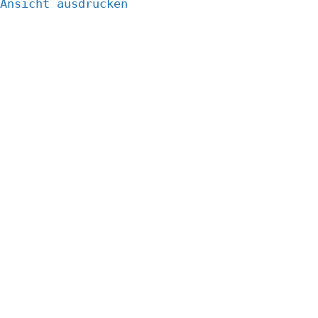
Ansicht
ausdrucken