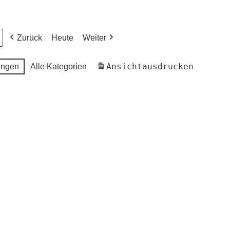
Zurück
Heute
Weiter
Ansicht
ausdrucken
ungen
Alle Kategorien