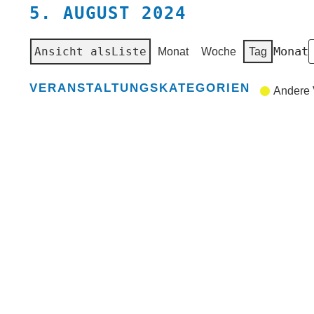
5. AUGUST 2024
Monat
Ansicht als
Liste
Monat
Woche
Tag
VERANSTALTUNGSKATEGORIEN
Andere 