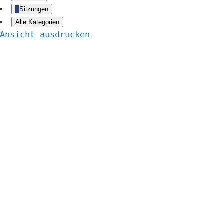
Sitzungen
Alle Kategorien
Ansicht
ausdrucken