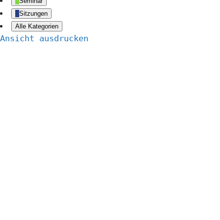
Seminar
Sitzungen
Alle Kategorien
Ansicht
ausdrucken