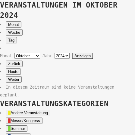
VERANSTALTUNGEN IM OKTOBER
2024
Monat
Woche
Tag
Monat
Jahr
Zurück
Heute
Weiter
In diesem Zeitraum sind keine Veranstaltungen
geplant.
VERANSTALTUNGSKATEGORIEN
Andere Veranstaltung
Messe/Kongress
Seminar