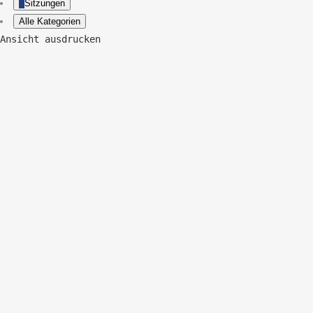
Sitzungen
Alle Kategorien
Ansicht
ausdrucken