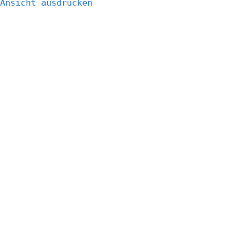
Ansicht
ausdrucken