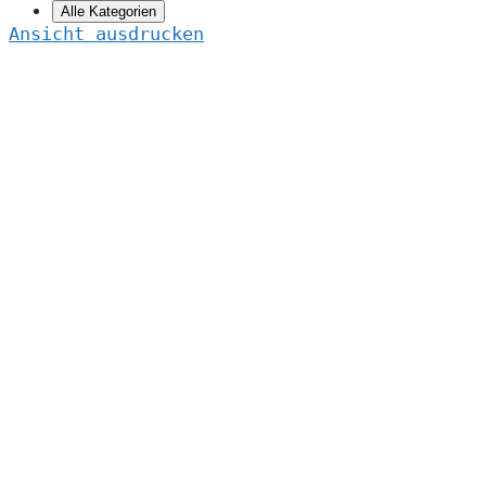
Alle Kategorien
Ansicht
ausdrucken