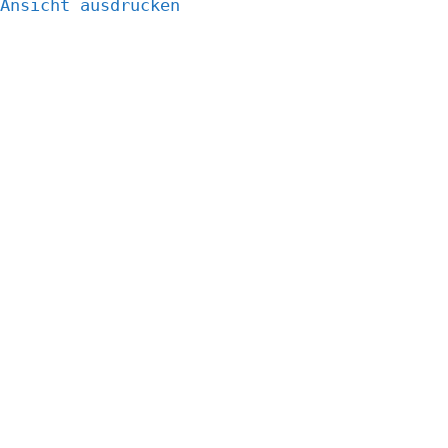
Ansicht
ausdrucken