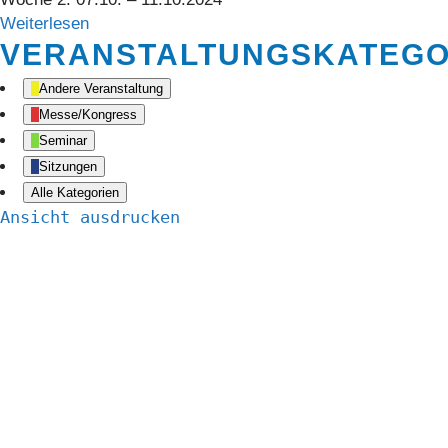
Weiterlesen
VERANSTALTUNGSKATEGO
Andere Veranstaltung
Messe/Kongress
Seminar
Sitzungen
Alle Kategorien
Ansicht
ausdrucken