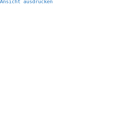
Ansicht
ausdrucken