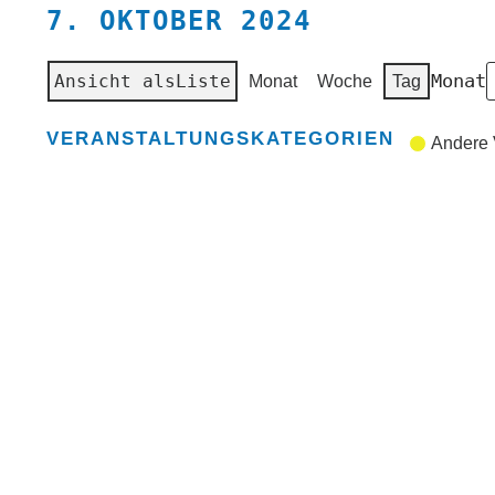
7. OKTOBER 2024
Monat
Ansicht als
Liste
Monat
Woche
Tag
VERANSTALTUNGSKATEGORIEN
Andere 