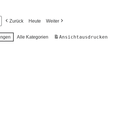
Zurück
Heute
Weiter
Ansicht
ausdrucken
ungen
Alle Kategorien