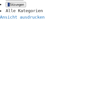
Sitzungen
Alle Kategorien
Ansicht
ausdrucken