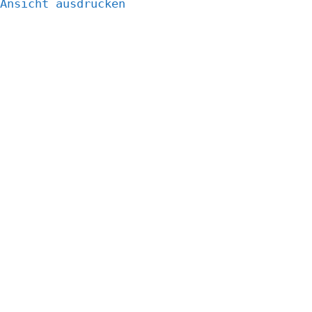
Ansicht
ausdrucken