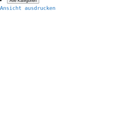
Alle Kategorien
Ansicht
ausdrucken