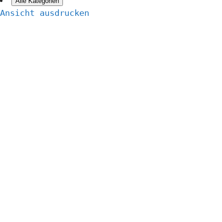
Alle Kategorien
Ansicht
ausdrucken