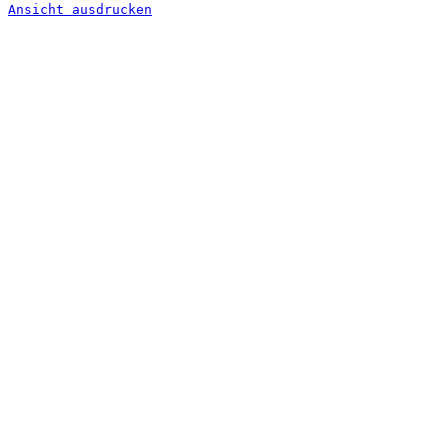
Ansicht
ausdrucken