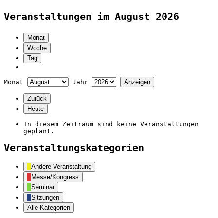
Veranstaltungen im August 2026
Monat
Woche
Tag
Monat
Jahr
Zurück
Heute
In diesem Zeitraum sind keine Veranstaltungen
geplant.
Veranstaltungskategorien
Andere Veranstaltung
Messe/Kongress
Seminar
Sitzungen
Alle Kategorien