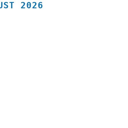
UST 2026