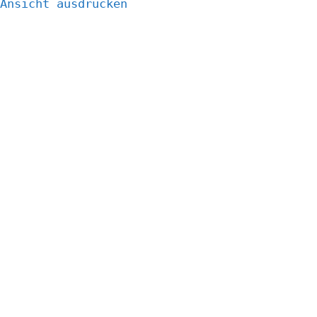
Ansicht
ausdrucken