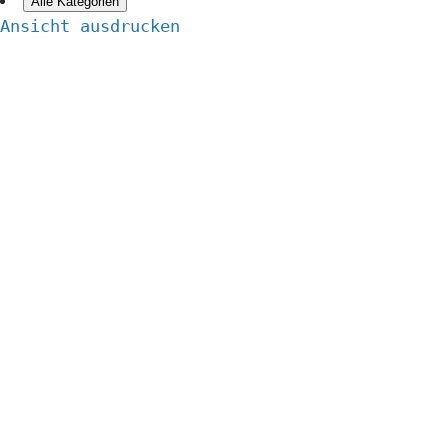
Alle Kategorien
Ansicht
ausdrucken