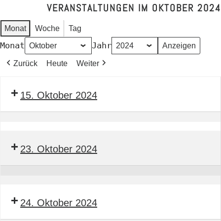
VERANSTALTUNGEN IM OKTOBER 2024
Monat
Woche
Tag
Monat
Jahr
Zurück
Heute
Weiter
15. Oktober 2024
ZWA
Sitzung
23. Oktober 2024
Vorabendessen
GFK
24. Oktober 2024