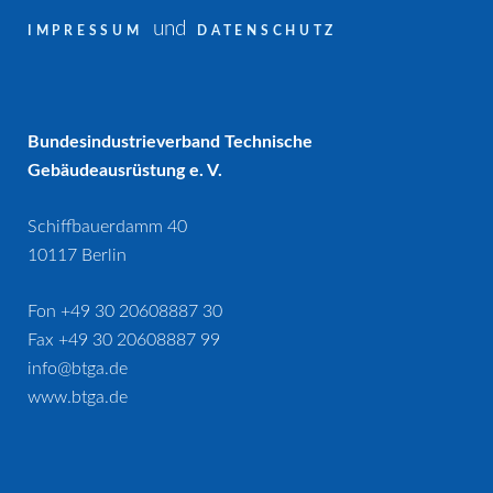
und
IMPRESSUM
DATENSCHUTZ
Bundesindustrieverband Technische
Gebäudeausrüstung e. V.
Schiffbauerdamm 40
10117 Berlin
Fon +49 30 20608887 30
Fax +49 30 20608887 99
info@btga.de
www.btga.de