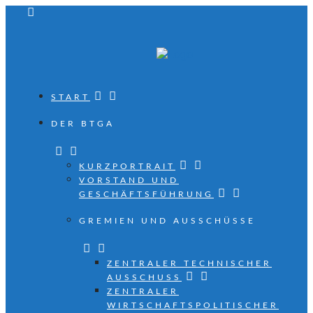
START
DER BTGA
KURZPORTRAIT
VORSTAND UND
GESCHÄFTSFÜHRUNG
GREMIEN UND AUSSCHÜSSE
ZENTRALER TECHNISCHER
AUSSCHUSS
ZENTRALER
WIRTSCHAFTSPOLITISCHER