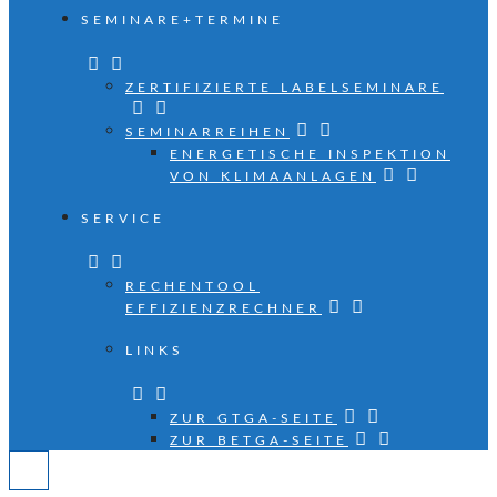
SEMINARE+TERMINE
ZERTIFIZIERTE LABELSEMINARE
SEMINARREIHEN
ENERGETISCHE INSPEKTION
VON KLIMAANLAGEN
SERVICE
RECHENTOOL
EFFIZIENZRECHNER
LINKS
ZUR GTGA-SEITE
ZUR BETGA-SEITE