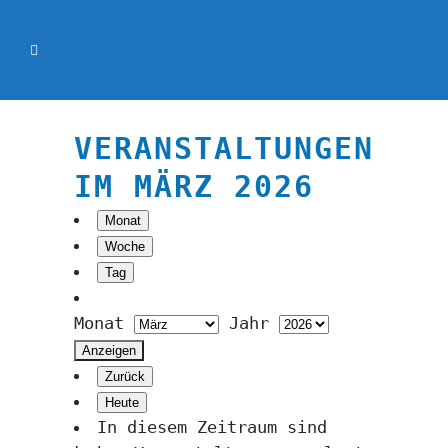
VERANSTALTUNGEN
IM MÄRZ 2026
Monat
Woche
Tag
Monat
Jahr
Zurück
Heute
In diesem Zeitraum sind