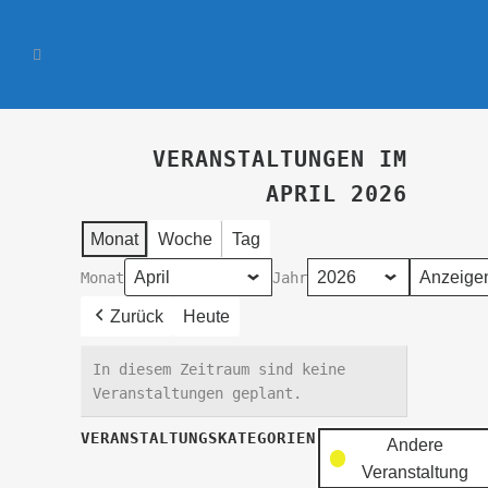
VERANSTALTUNGEN IM
APRIL 2026
Monat
Woche
Tag
Monat
Jahr
Zurück
Heute
In diesem Zeitraum sind keine
Veranstaltungen geplant.
VERANSTALTUNGSKATEGORIEN
Andere
Veranstaltung