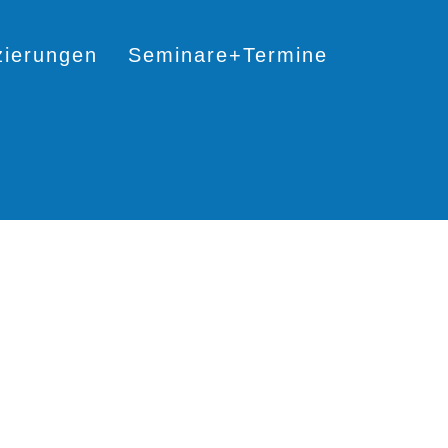
izierungen
Seminare+Termine