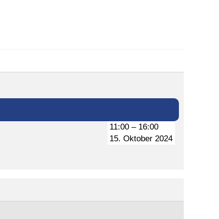
11:00
–
16:00
15. Oktober 2024