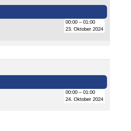
00:00
–
01:00
23. Oktober 2024
00:00
–
01:00
24. Oktober 2024