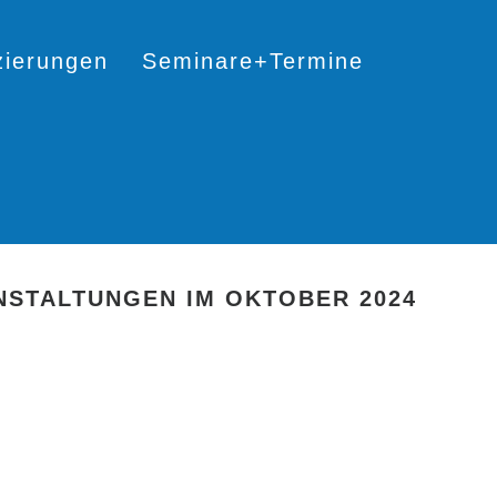
izierungen
Seminare+Termine
NSTALTUNGEN IM OKTOBER 2024