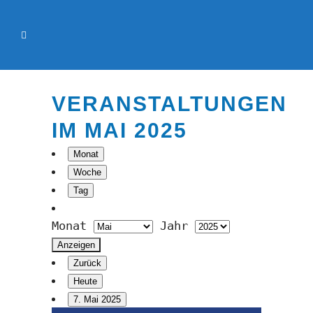
VERANSTALTUNGEN
IM MAI 2025
Monat
Woche
Tag
Monat
Jahr
Zurück
Heute
7. Mai 2025