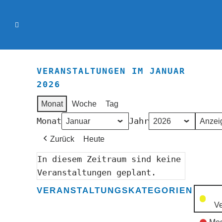
VERANSTALTUNGEN IM JANUAR
2026
Monat
Woche
Tag
Monat
Jahr
Zurück
Heute
In diesem Zeitraum sind keine
Veranstaltungen geplant.
VERANSTALTUNGSKATEGORIEN
Ve