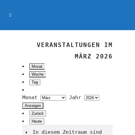
VERANSTALTUNGEN IM
MÄRZ 2026
Monat
Woche
Tag
Monat
Jahr
Zurück
Heute
In diesem Zeitraum sind