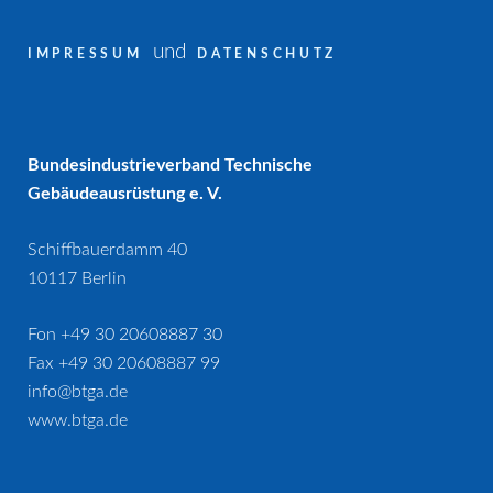
und
IMPRESSUM
DATENSCHUTZ
Bundesindustrieverband Technische
Gebäudeausrüstung e. V.
Schiffbauerdamm 40
10117 Berlin
Fon +49 30 20608887 30
Fax +49 30 20608887 99
info@btga.de
www.btga.de