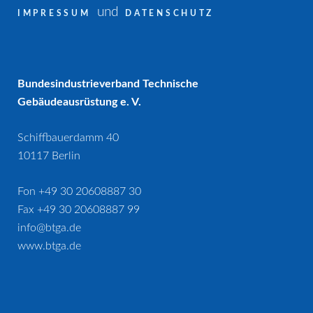
und
IMPRESSUM
DATENSCHUTZ
Bundesindustrieverband Technische
Gebäudeausrüstung e. V.
Schiffbauerdamm 40
10117 Berlin
Fon +49 30 20608887 30
Fax +49 30 20608887 99
info@btga.de
www.btga.de