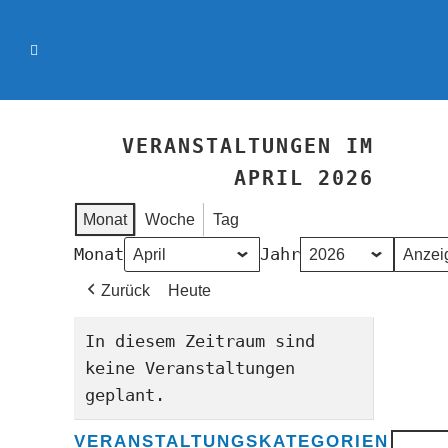
VERANSTALTUNGEN IM
APRIL 2026
Monat
Woche
Tag
Monat
Jahr
Zurück
Heute
In diesem Zeitraum sind
keine Veranstaltungen
geplant.
VERANSTALTUNGSKATEGORIEN